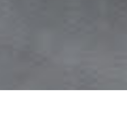
Quienes somos