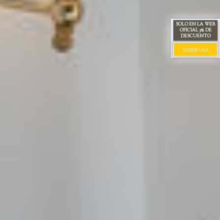
SOLO EN LA WEB
OFICIAL 5% DE
DESCUENTO
RESERVAR