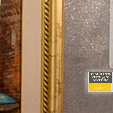
SOLO EN LA WEB
OFICIAL 5% DE
DESCUENTO
RESERVAR